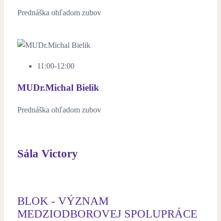
Prednáška ohľadom zubov
11:00-12:00
MUDr.Michal Bielik
Prednáška ohľadom zubov
Sála Victory
BLOK - VÝZNAM
MEDZIODBOROVEJ SPOLUPRÁCE