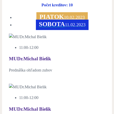
Počet kreditov: 10
PIATOK
10.02.2023
SOBOTA
11.02.2023
11:00-12:00
MUDr.Michal Bielik
Prednáška ohľadom zubov
11:00-12:00
MUDr.Michal Bielik