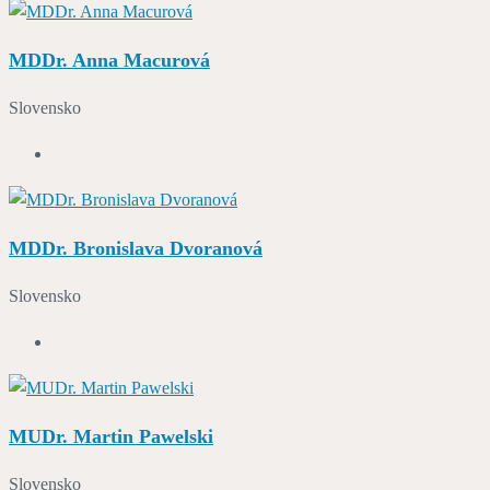
MDDr. Anna Macurová
Slovensko
MDDr. Bronislava Dvoranová
Slovensko
MUDr. Martin Pawelski
Slovensko