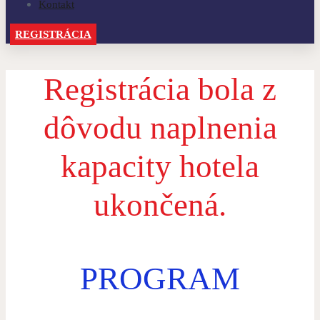
Kontakt
REGISTRÁCIA
Registrácia bola z
dôvodu naplnenia
kapacity hotela
ukončená.
PROGRAM