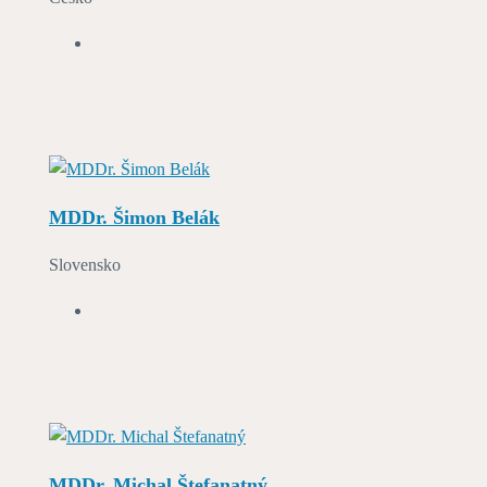
MDDr. Šimon Belák
Slovensko
MDDr. Michal Štefanatný