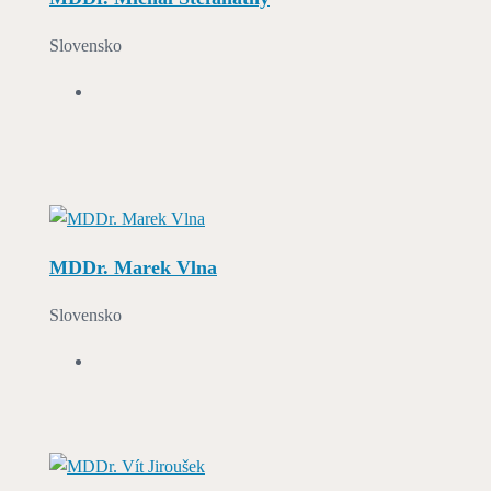
Slovensko
MDDr. Marek Vlna
Slovensko