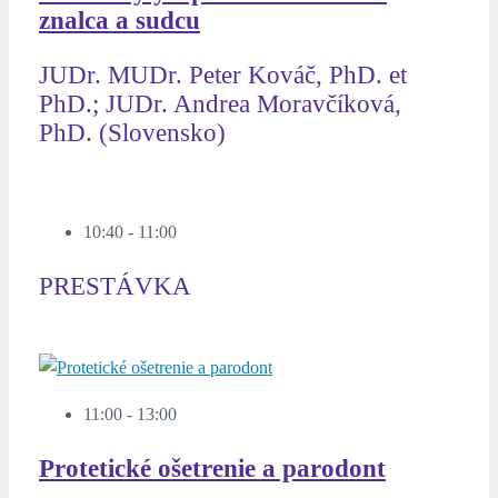
znalca a sudcu
JUDr. MUDr. Peter Kováč, PhD. et
PhD.; JUDr. Andrea Moravčíková,
PhD. (Slovensko)
10:40 - 11:00
PRESTÁVKA
11:00 - 13:00
Protetické ošetrenie a parodont