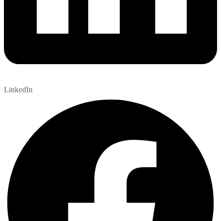
LinkedIn