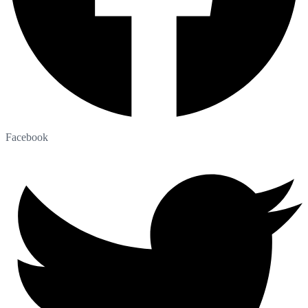
Facebook