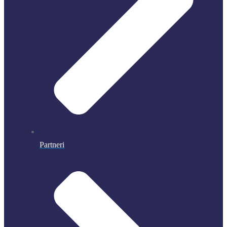
Partneri