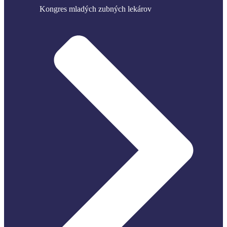
Kongres mladých zubných lekárov