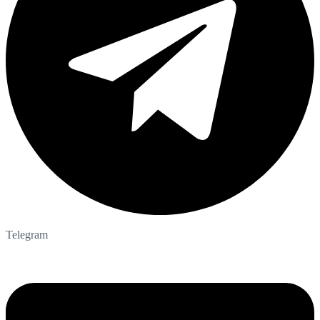
Telegram