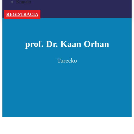
Kontakt
REGISTRÁCIA
prof. Dr. Kaan Orhan
Turecko