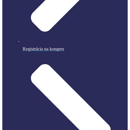
Registrácia na kongres