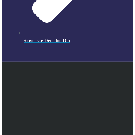
Slovenské Dentálne Dni