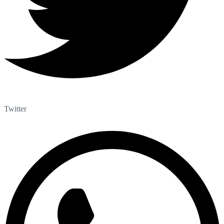
Twitter