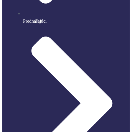
Prednášajúci