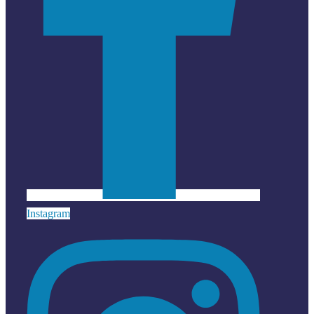
Instagram