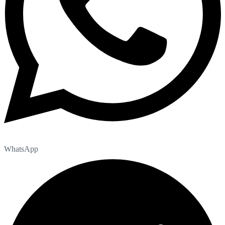
WhatsApp