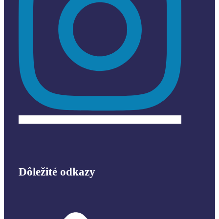
Dôležité odkazy