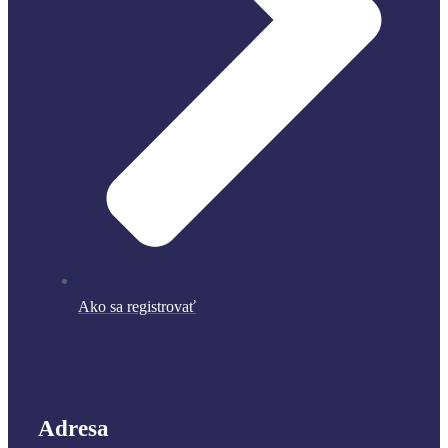
Ako sa registrovať
Adresa