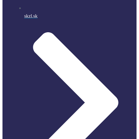
skzl.sk