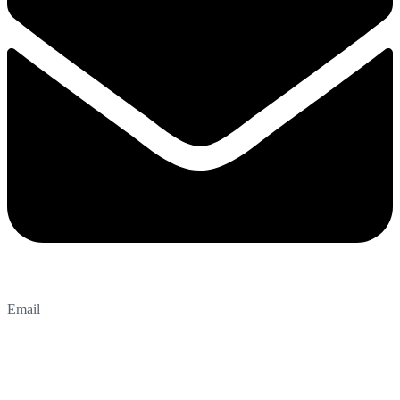
Email