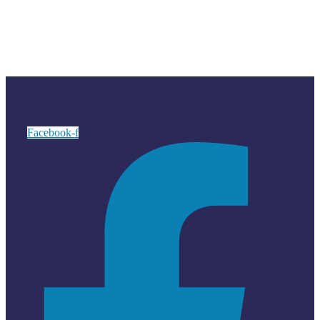
Facebook-f