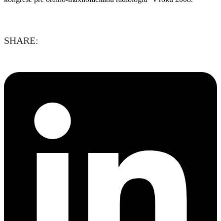
SHARE: