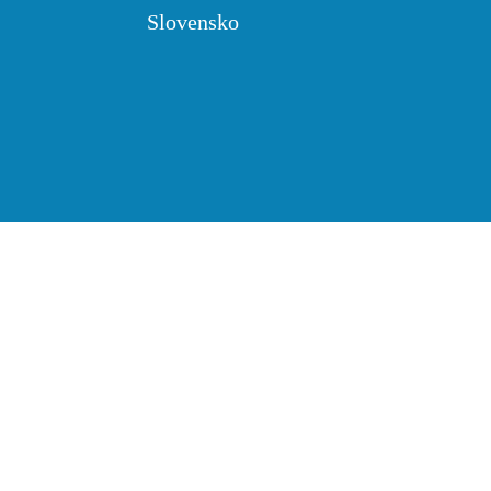
Slovensko