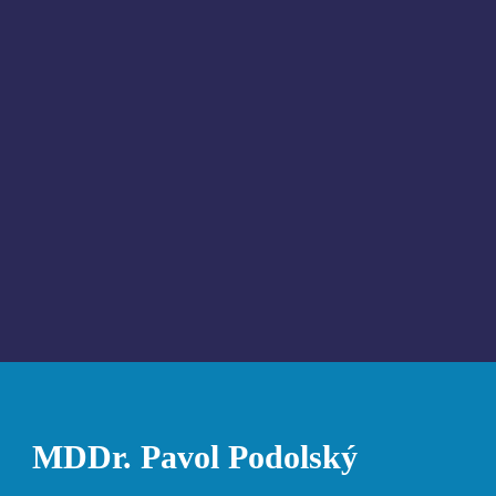
MDDr. Pavol Podolský