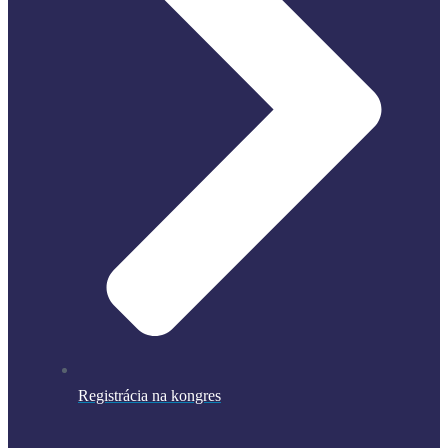
Registrácia na kongres