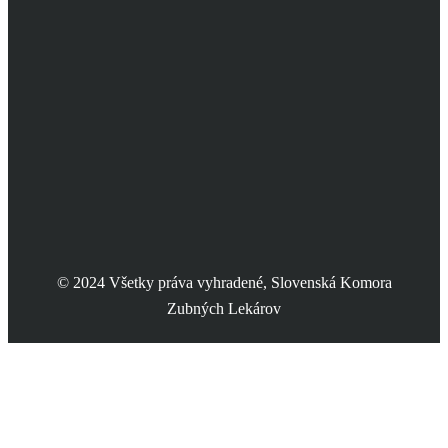
© 2024 Všetky práva vyhradené, Slovenská Komora
Zubných Lekárov