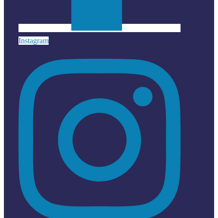
Instagram