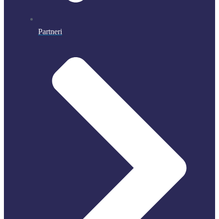
Partneri