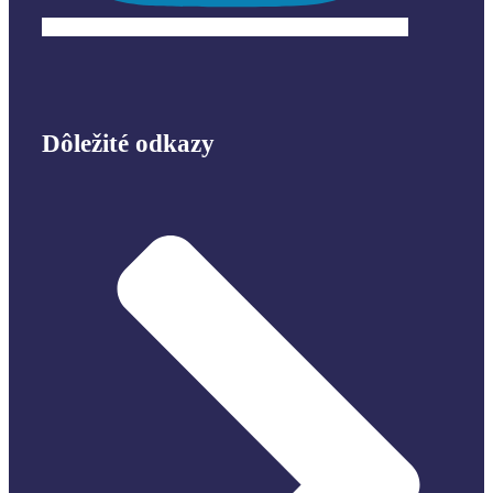
Dôležité odkazy