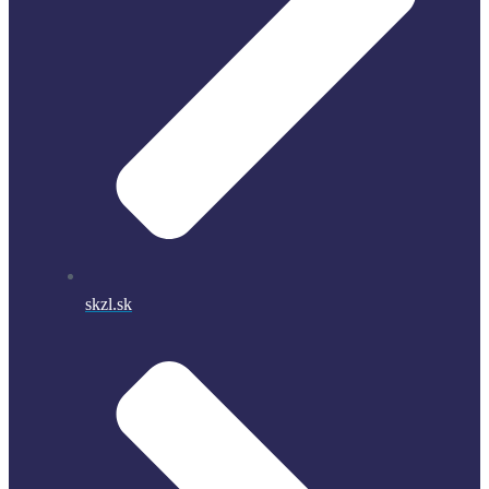
skzl.sk