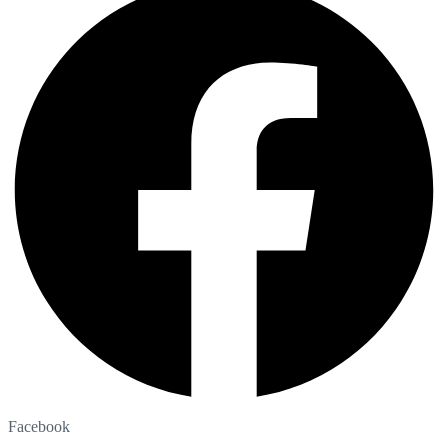
Facebook