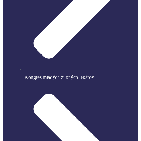
Kongres mladých zubných lekárov