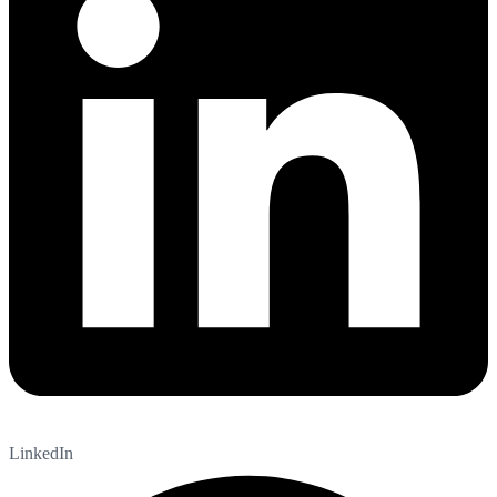
LinkedIn