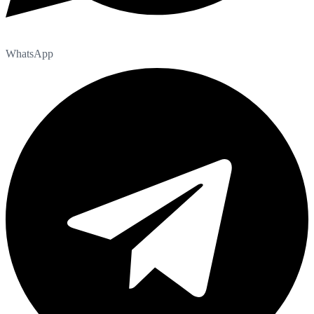
WhatsApp