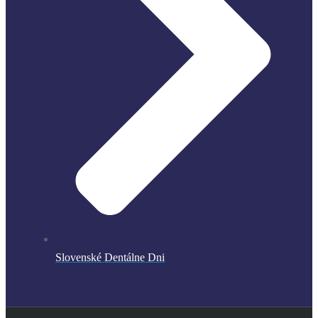
Slovenské Dentálne Dni