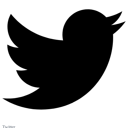
Twitter