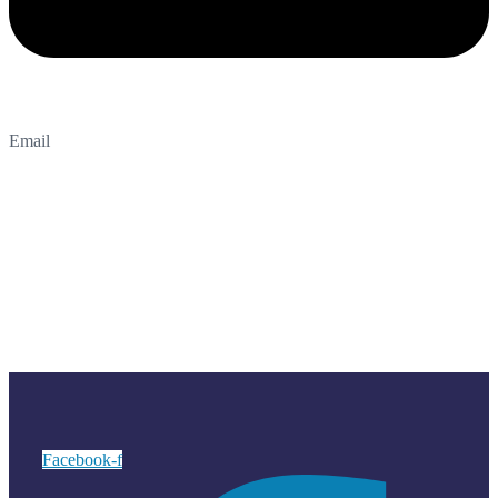
Email
Facebook-f