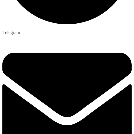
Telegram