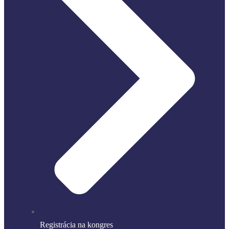
Registrácia na kongres