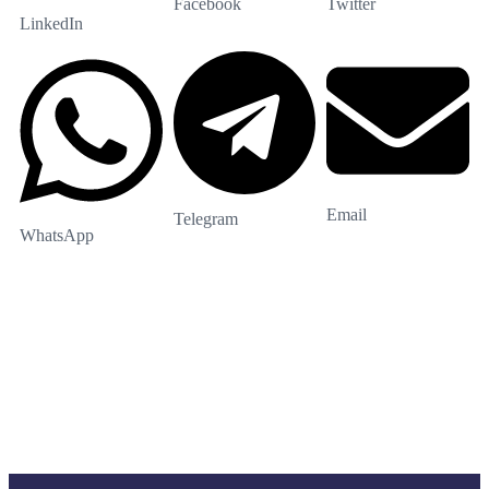
Facebook
Twitter
LinkedIn
Email
Telegram
WhatsApp