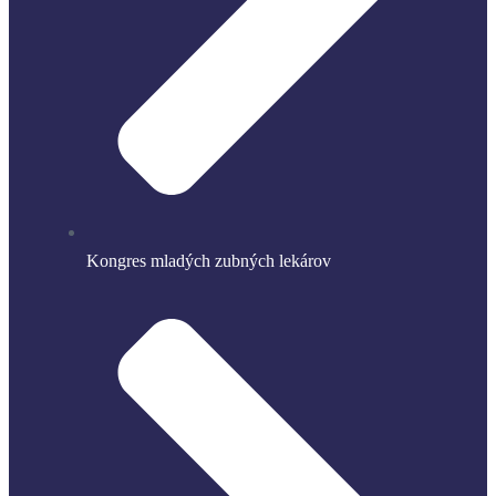
Kongres mladých zubných lekárov