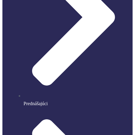
Prednášajúci