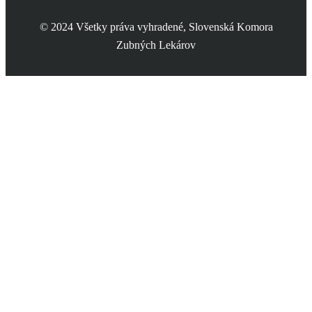
© 2024 Všetky práva vyhradené, Slovenská Komora
Zubných Lekárov