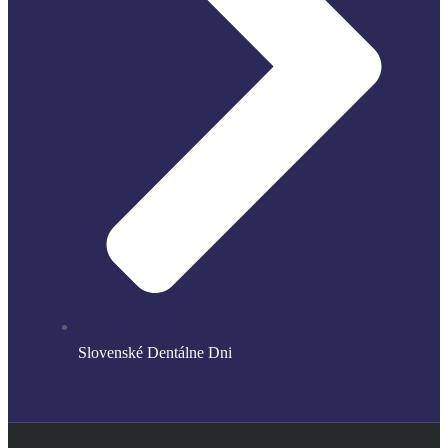
Slovenské Dentálne Dni