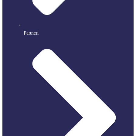
Partneri