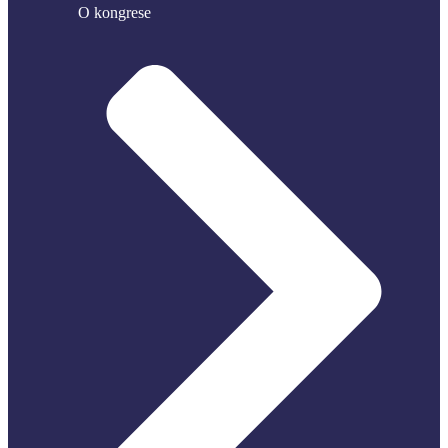
O kongrese