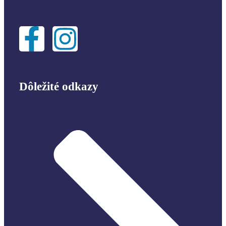
Dôležité odkazy