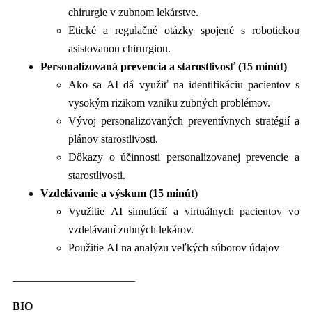
chirurgie v zubnom lekárstve.
Etické a regulačné otázky spojené s robotickou
asistovanou chirurgiou.
Personalizovaná prevencia a starostlivosť (15 minút)
Ako sa AI dá využiť na identifikáciu pacientov s
vysokým rizikom vzniku zubných problémov.
Vývoj personalizovaných preventívnych stratégií a
plánov starostlivosti.
Dôkazy o účinnosti personalizovanej prevencie a
starostlivosti.
Vzdelávanie a výskum (15 minút)
Využitie AI simulácií a virtuálnych pacientov vo
vzdelávaní zubných lekárov.
Použitie AI na analýzu veľkých súborov údajov
______________________
BIO