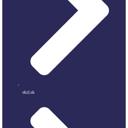
skzl.sk