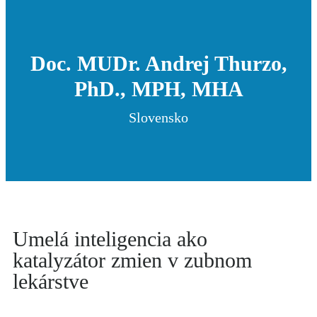
Doc. MUDr. Andrej Thurzo,
PhD., MPH, MHA
Slovensko
Umelá inteligencia ako
katalyzátor zmien v zubnom
lekárstve