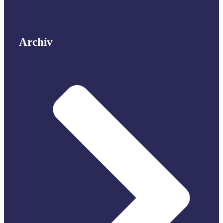
Archív