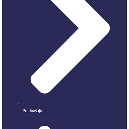
Prednášajúci