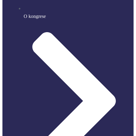
O kongrese