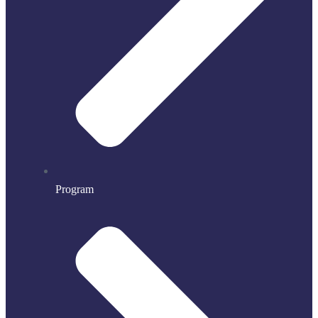
Program