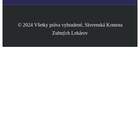
© 2024 Všetky práva vyhradené, Slovenská Komora
Zubných Lekárov