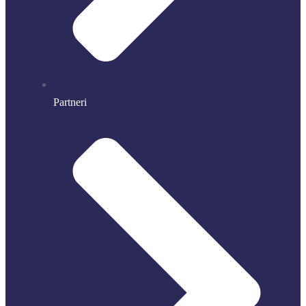
Partneri