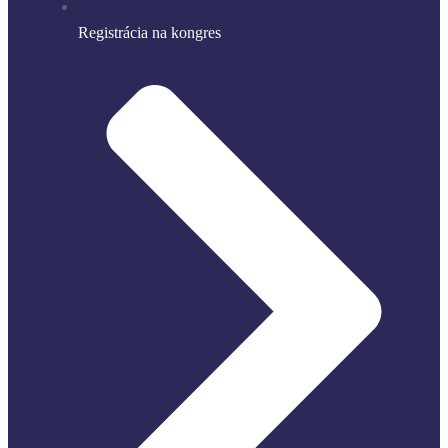
Registrácia na kongres