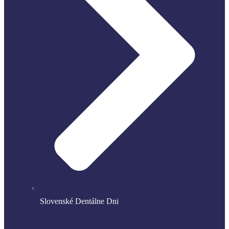
Slovenské Dentálne Dni