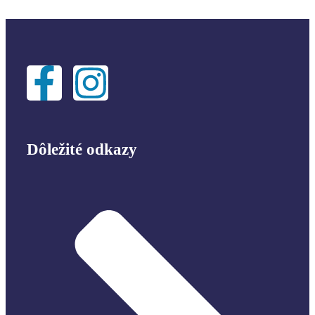
Dôležité odkazy