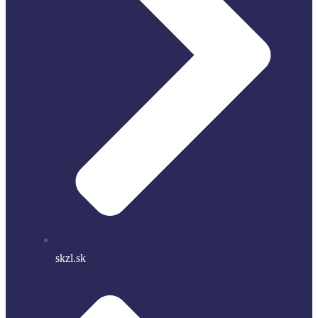
skzl.sk