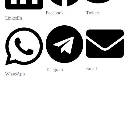
Facebook
Twitter
LinkedIn
Email
Telegram
WhatsApp