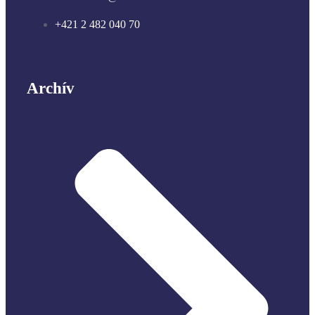
+421 2 482 040 70
Archív