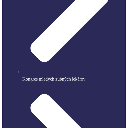
Kongres mladých zubných lekárov