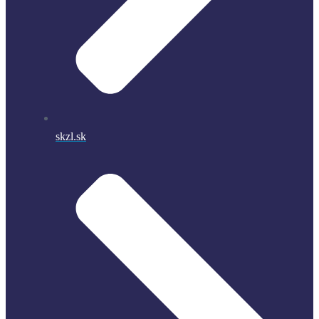
skzl.sk