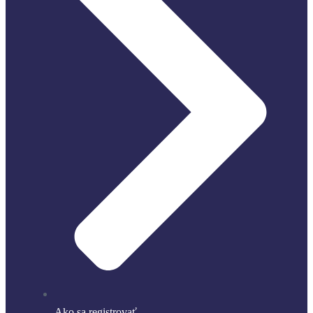
Ako sa registrovať