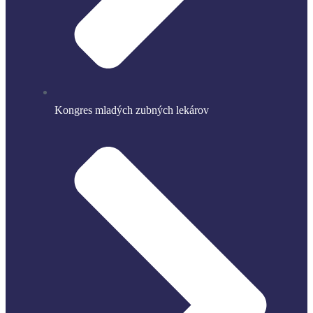
Kongres mladých zubných lekárov