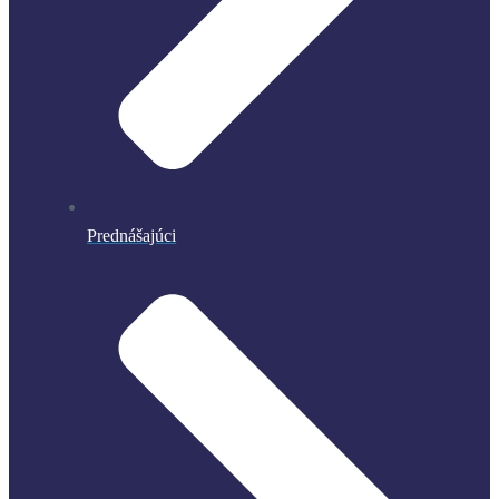
Prednášajúci