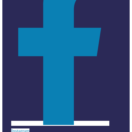
Instagram