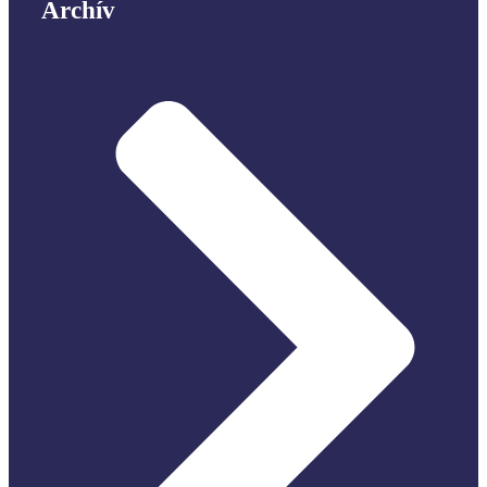
Archív