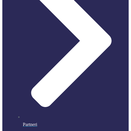
Partneri