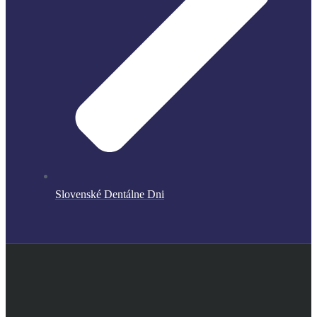
Slovenské Dentálne Dni