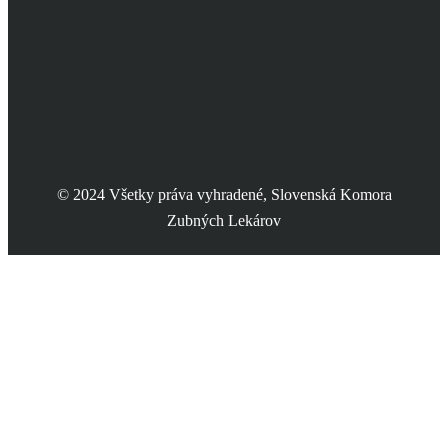
© 2024 Všetky práva vyhradené, Slovenská Komora
Zubných Lekárov