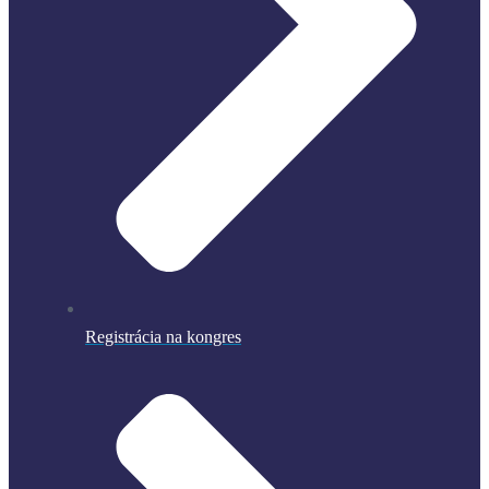
Registrácia na kongres