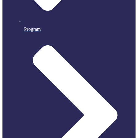
Program