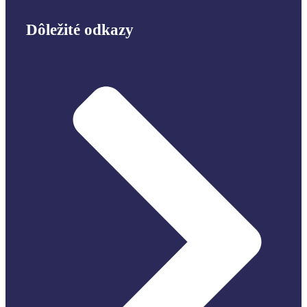
Dôležité odkazy