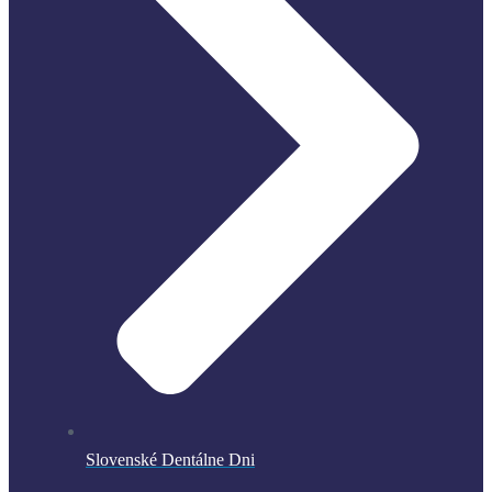
Slovenské Dentálne Dni