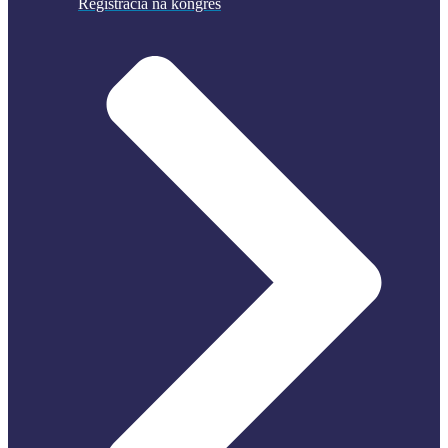
Registrácia na kongres