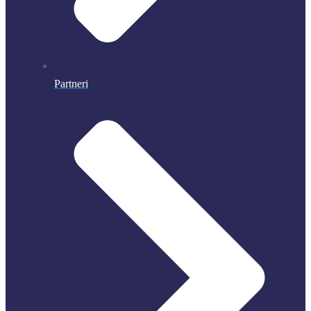
Partneri