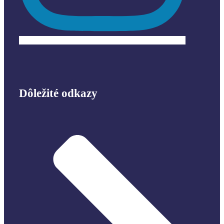
Dôležité odkazy