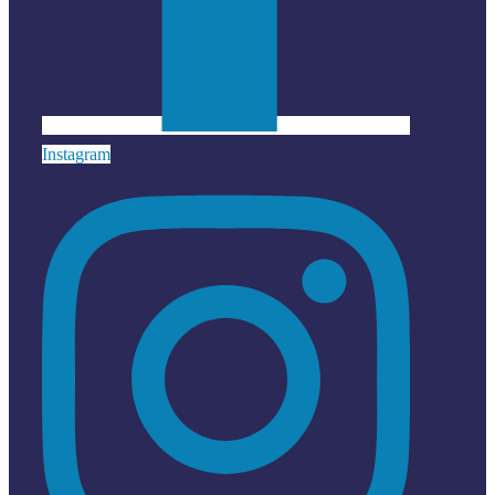
Instagram