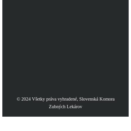
© 2024 Všetky práva vyhradené, Slovenská Komora
Zubných Lekárov