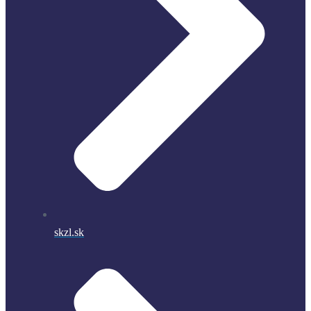
skzl.sk