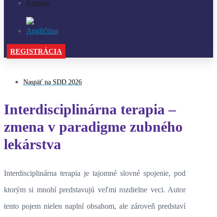
Kontakt
REGISTRÁCIA
Naspäť na SDD 2026
Interdisciplinárna terapia –
zmena v paradigme zubného
lekárstva
Interdisciplinárna terapia je tajomné slovné spojenie, pod
ktorým si mnohí predstavujú veľmi rozdielne veci. Autor
tento pojem nielen naplní obsahom, ale zároveň predstaví