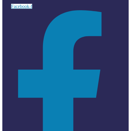
Facebook-f