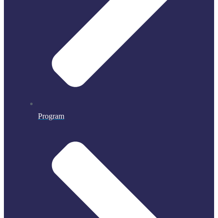
Program