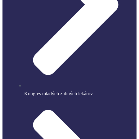
Kongres mladých zubných lekárov