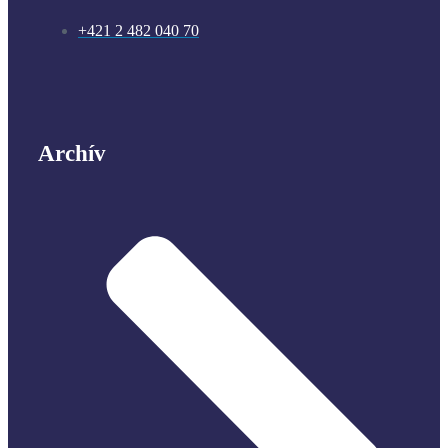
+421 2 482 040 70
Archív